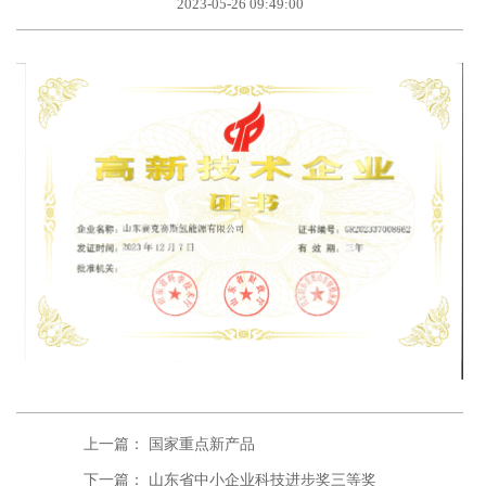
2023-05-26 09:49:00
上一篇： 国家重点新产品
下一篇： 山东省中小企业科技进步奖三等奖