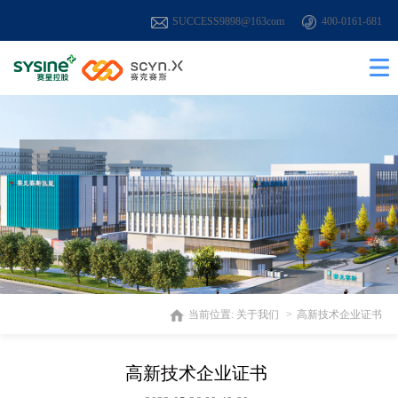
SUCCESS9898@163com
400-0161-681
当前位置:
关于我们
高新技术企业证书
高新技术企业证书