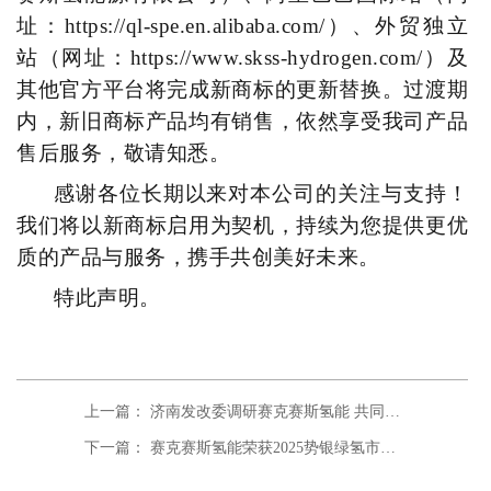
址：https://ql-spe.en.alibaba.com/）、外贸独立
站（
网址：
https://www.skss-hydrogen.com/）及
其他官方平台将完成新商标的更新替换。过渡期
内，新旧商标产品均有销售，依然享受我司产品
售后服务，敬请知悉。
感谢各位长期以来对本公司的关注与支持！
我们将以新商标启用为契机，持续为您提供更优
质的产品与服务，携手共创美好未来。
特此声明。
上一篇： 济南发改委调研赛克赛斯氢能 共同展望 "十五五" 产业发展蓝图
下一篇： 赛克赛斯氢能荣获2025势银绿氢市场领航奖