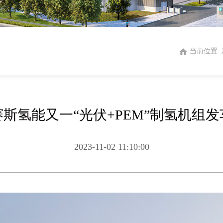
当前位置:
斯氢能又一“光伏+PEM”制氢机组
2023-11-02 11:10:00