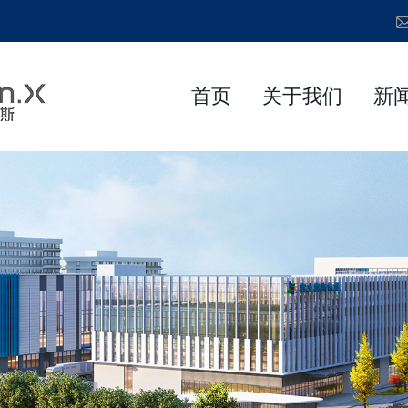
首页
关于我们
新