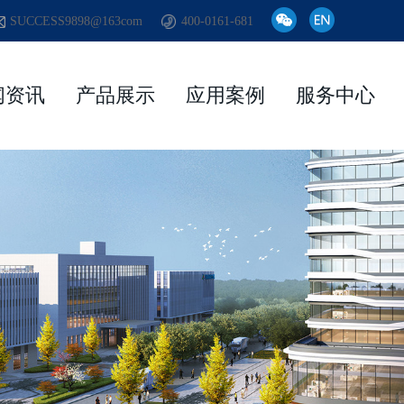
SUCCESS9898@163com
400-0161-681
闻资讯
产品展示
应用案例
服务中心