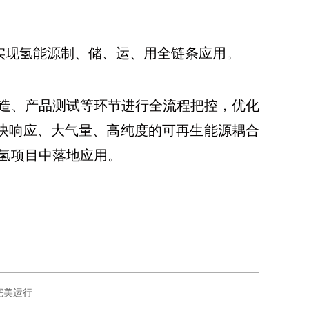
实现氢能源制、储、运、用全链条应用。
造、产品测试等环节进行全流程把控，优化
快响应、大气量、高纯度的可再生能源耦合
氢项目中落地应用。
完美运行