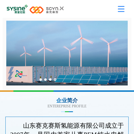
企业简介
ENTEREPRISE PROFILE
山东赛克赛斯氢能源有限公司成立于